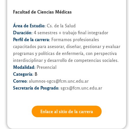
Facultad de Ciencias Médicas
Área de Estudio:
Cs. de la Salud
Duración:
4 semestres + trabajo final integrador
Perfil de la carrera:
Formamos profesionales
capacitados para asesorar, diseñar, gestionar y evaluar
programas y políticas de enfermería, con perspectiva
interdisciplinar y desarrollo de competencias sociales.
Modalidad:
Presencial
Categoría:
B
Correo:
alumnos-sgcs@fcm.unc.edu.ar
Secretaría de Posgrado:
sgcs@fcm.unc.edu.ar
Enlace al sitio de la carrera