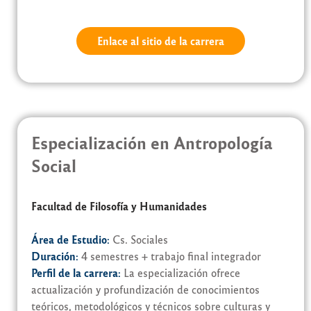
Enlace al sitio de la carrera
Especialización en Antropología
Social
Facultad de Filosofía y Humanidades
Área de Estudio:
Cs. Sociales
Duración:
4 semestres + trabajo final integrador
Perfil de la carrera:
La especialización ofrece
actualización y profundización de conocimientos
teóricos, metodológicos y técnicos sobre culturas y