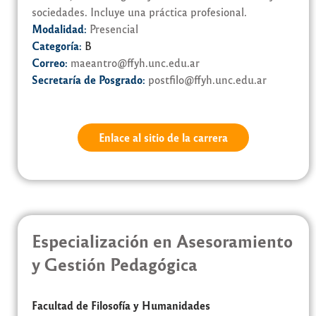
sociedades. Incluye una práctica profesional.
Modalidad:
Presencial
Categoría:
B
Correo:
maeantro@ffyh.unc.edu.ar
Secretaría de Posgrado:
postfilo@ffyh.unc.edu.ar
Enlace al sitio de la carrera
Especialización en Asesoramiento
y Gestión Pedagógica
Facultad de Filosofía y Humanidades