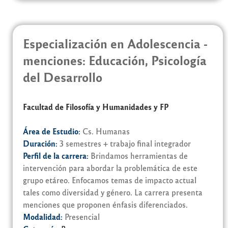
Especialización en Adolescencia -
menciones: Educación, Psicología
del Desarrollo
Facultad de Filosofía y Humanidades y FP
Área de Estudio:
Cs. Humanas
Duración:
3 semestres + trabajo final integrador
Perfil de la carrera:
Brindamos herramientas de
intervención para abordar la problemática de este
grupo etáreo. Enfocamos temas de impacto actual
tales como diversidad y género. La carrera presenta
menciones que proponen énfasis diferenciados.
Modalidad:
Presencial