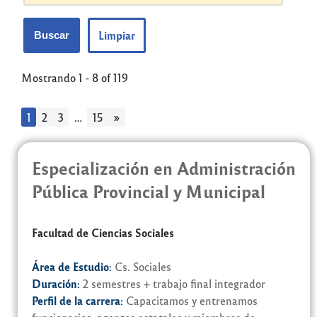
Limpiar
Mostrando 1 - 8 of 119
1
2
3
…
15
»
Especialización en Administración
Pública Provincial y Municipal
Facultad de Ciencias Sociales
Área de Estudio:
Cs. Sociales
Duración:
2 semestres + trabajo final integrador
Perfil de la carrera:
Capacitamos y entrenamos