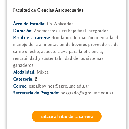
Facultad de Ciencias Agropecuarias
Área de Estudio:
Cs. Aplicadas
Duración:
2 semestres + trabajo final integrador
Perfil de la carrera:
Brindamos formación orientada al
manejo de la alimentación de bovinos proveedores de
carne o leche, aspecto clave para la eficiencia,
rentabilidad y sustentabilidad de los sistemas
ganaderos.
Modalidad:
Mixta
Categoría:
B
Correo:
espalbovinos@agro.unc.edu.ar
Secretaría de Posgrado:
posgrado@agro.unc.edu.ar
Enlace al sitio de la carrera