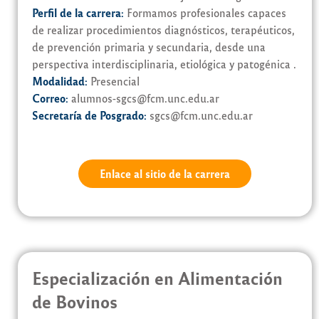
Perfil de la carrera:
Formamos profesionales capaces
de realizar procedimientos diagnósticos, terapéuticos,
de prevención primaria y secundaria, desde una
perspectiva interdisciplinaria, etiológica y patogénica .
Modalidad:
Presencial
Correo:
alumnos-sgcs@fcm.unc.edu.ar
Secretaría de Posgrado:
sgcs@fcm.unc.edu.ar
Enlace al sitio de la carrera
Especialización en Alimentación
de Bovinos