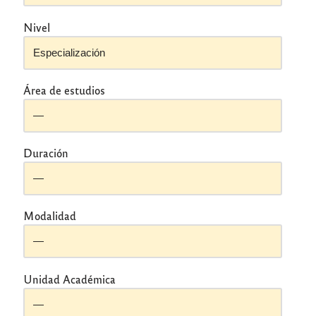
Nivel
Área de estudios
Duración
Modalidad
Unidad Académica